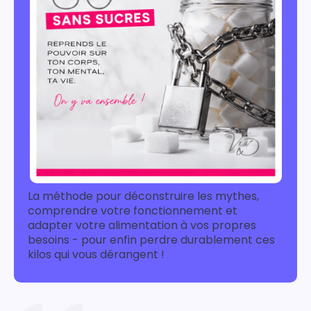
La méthode pour déconstruire les mythes,
comprendre votre fonctionnement et
adapter votre alimentation à vos propres
besoins - pour enfin perdre durablement ces
kilos qui vous dérangent !