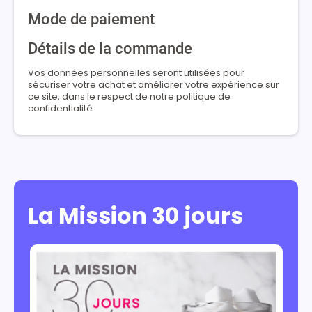
Mode de paiement
Détails de la commande
Vos données personnelles seront utilisées pour
sécuriser votre achat et améliorer votre expérience sur
ce site, dans le respect de notre politique de
confidentialité.
La Mission 30 jours