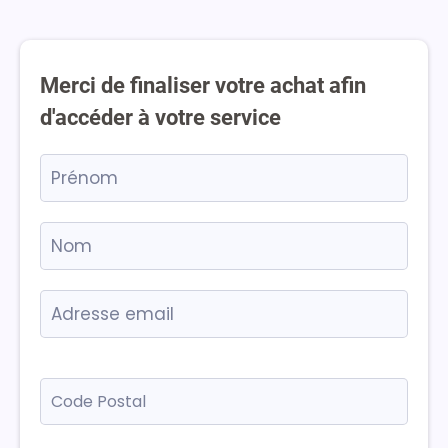
Merci de finaliser votre achat afin
d'accéder à votre service