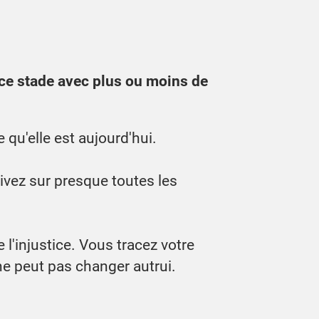
 ce stade avec plus ou moins de
 qu'elle est aujourd'hui.
vivez sur presque toutes les
 l'injustice. Vous tracez votre
e peut pas changer autrui.