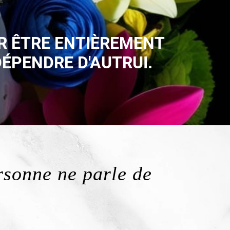
R ÊTRE ENTIÈREMENT
ÉPENDRE D'AUTRUI.
rsonne ne parle de