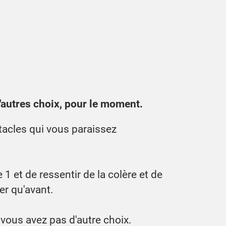
autres choix, pour le moment.
acles qui vous paraissez
 1 et de ressentir de la colère et de
er qu'avant.
 vous avez pas d'autre choix.