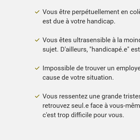
Vous être perpétuellement en colè
est due à votre handicap.
Vous êtes ultrasensible à la moin
sujet. D'ailleurs, "handicapé.e" 
Impossible de trouver un employe
cause de votre situation.
Vous ressentez une grande triste
retrouvez seul.e face à vous-même,
c'est trop difficile pour vous.