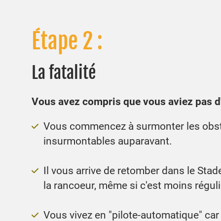
Étape 2 :
La fatalité
Vous avez compris que vous aviez pas d'
Vous commencez à surmonter les obst
insurmontables auparavant.
Il vous arrive de retomber dans le Stade
la rancoeur, même si c'est moins réguli
Vous vivez en "pilote-automatique" car