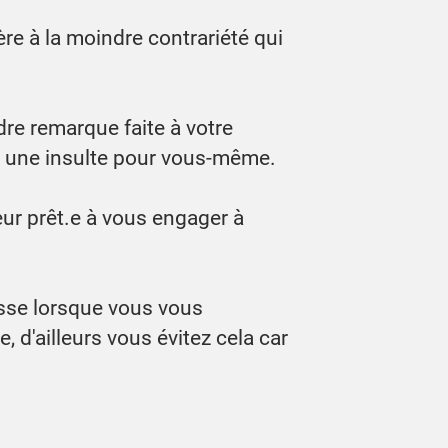
re à la moindre contrariété qui
dre remarque faite à votre
est une insulte pour vous-même.
ur prêt.e à vous engager à
sse lorsque vous vous
 d'ailleurs vous évitez cela car