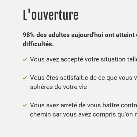
L'ouverture
98% des adultes aujourd'hui ont atteint
difficultés.
Vous avez accepté votre situation telle
Vous êtes satisfait.e de ce que vous 
sphères de votre vie
Vous avez arrêté de vous battre contre
chemin car vous avez compris qu'on n