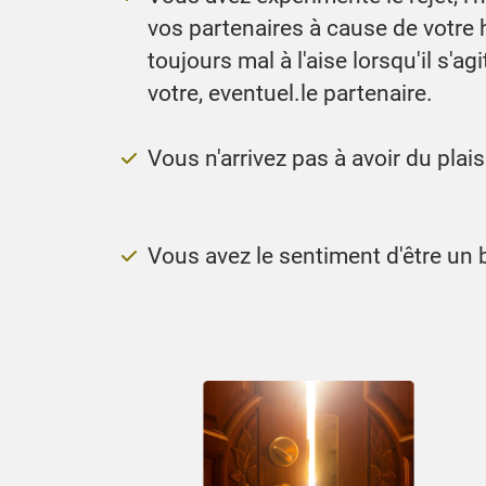
vos partenaires à cause de votre h
toujours mal à l'aise lorsqu'il s'ag
votre, eventuel.le partenaire.
Vous n'arrivez pas à avoir du plaisi
Vous avez le sentiment d'être un 