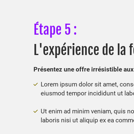
Étape 5 :
L'expérience de la f
Présentez une offre irrésistible au
Lorem ipsum dolor sit amet, conse
eiusmod tempor incididunt ut lab
Ut enim ad minim veniam, quis no
laboris nisi ut aliquip ex ea co